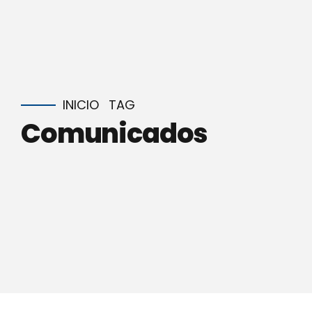
INICIO
TAG
Comunicados