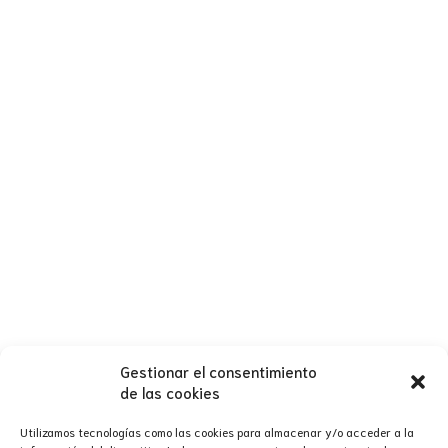
Gestionar el consentimiento
de las cookies
Utilizamos tecnologías como las cookies para almacenar y/o acceder a la