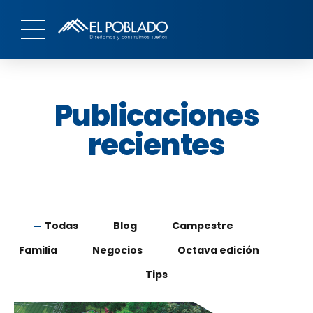
Publicaciones
recientes
Todas
Blog
Campestre
Familia
Negocios
Octava edición
Tips