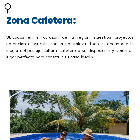
Zona Cafetera:
Ubicados en el corazón de la región, nuestros proyectos
potencian el vínculo con la naturaleza. Todo el encanto y la
magia del paisaje cultural cafetero a su disposición y serán «El
lugar perfecto para construir su casa ideal.»