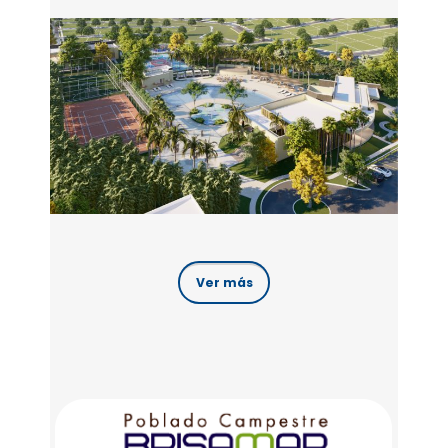
Ver más