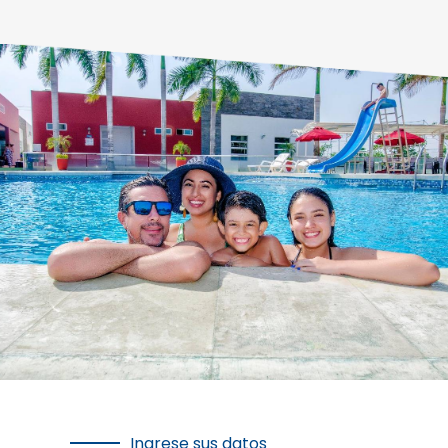
Ingrese sus datos