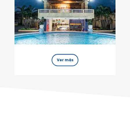
Ver más