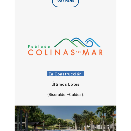
Ver más
En Construcción
Últimos Lotes
(Risaralda –Caldas).