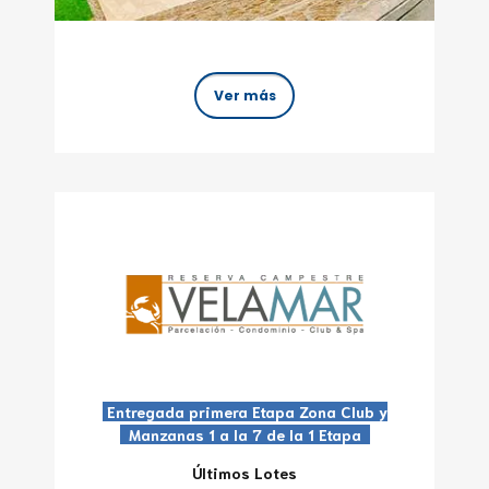
Ver más
Entregada primera Etapa Zona Club y
Manzanas 1 a la 7 de la 1 Etapa
Últimos Lotes