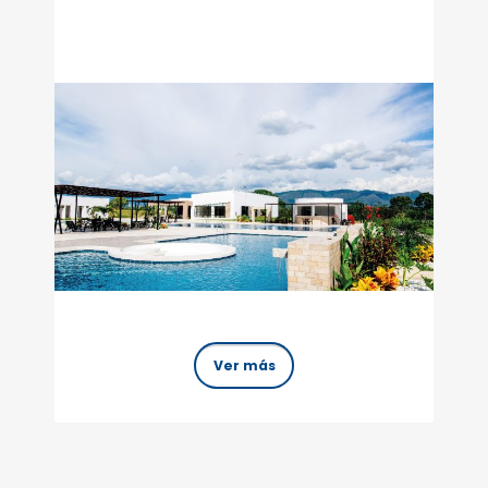
Ver más