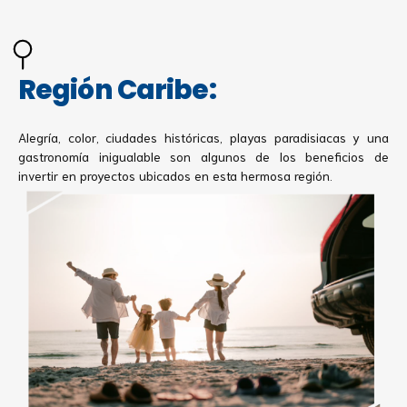
Región Caribe:
Alegría, color, ciudades históricas, playas paradisiacas y una
gastronomía inigualable son algunos de los beneficios de
invertir en proyectos ubicados en esta hermosa región.