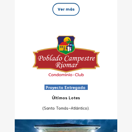
Ver más
Proyecto Entregado
Últimos Lotes
(Santo Tomás–Atlántico).