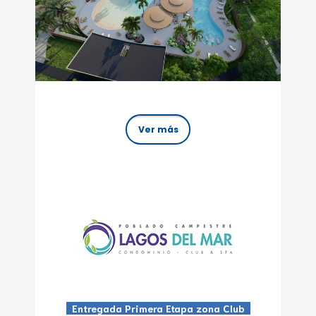
Ver más
Entregada Primera Etapa zona Club