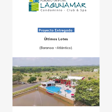
Proyecto Entregado
Últimos Lotes
(Baranoa –Atlántico).