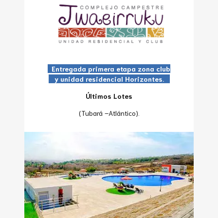
Entregada primera etapa zona club
y unidad residencial Horizontes.
Últimos Lotes
(Tubará –Atlántico).