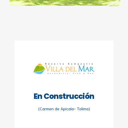
En Construcción
(Carmen de Apicala- Tolima)