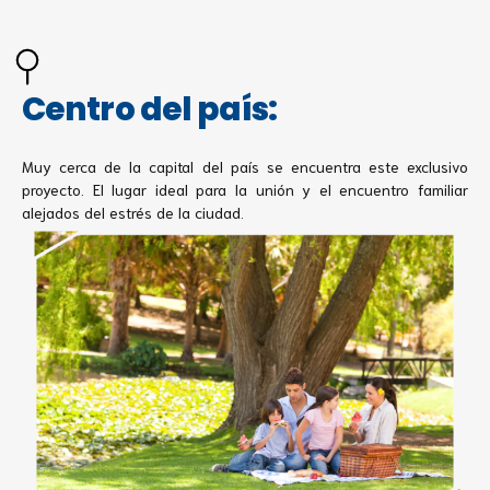
Centro del país:
Muy cerca de la capital del país se encuentra este exclusivo
proyecto. El lugar ideal para la unión y el encuentro familiar
alejados del estrés de la ciudad.