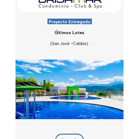
Proyecto Entregado
Últimos Lotes
(San José –Caldas).