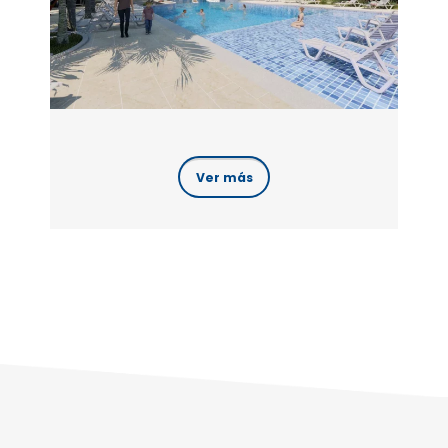
Ver más