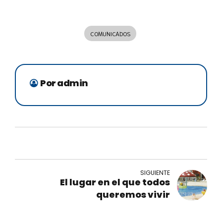
COMUNICADOS
Por admin
SIGUIENTE
El lugar en el que todos
queremos vivir