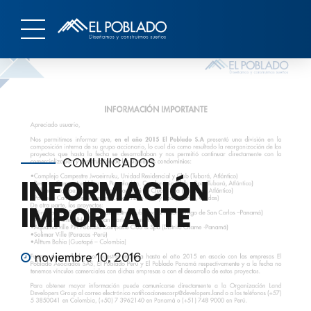
COMUNICADOS
INFORMACIÓN
IMPORTANTE
noviembre 10, 2016