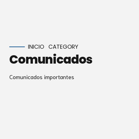
INICIO
CATEGORY
Comunicados
Comunicados importantes