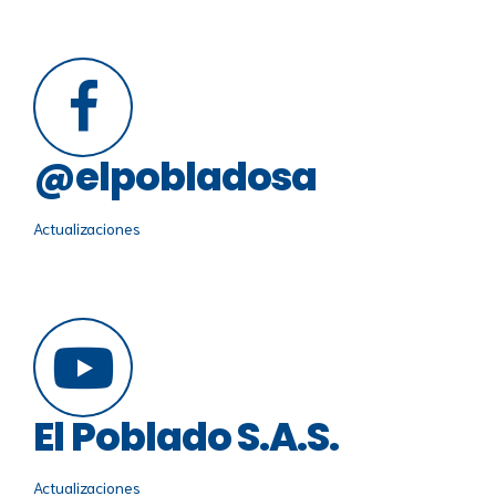
@elpobladosa
Actualizaciones
El Poblado S.A.S.
Actualizaciones