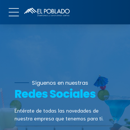
Síguenos en nuestras
Redes Sociales
Entérate de todas las novedades de
nuestra empresa que tenemos para ti.