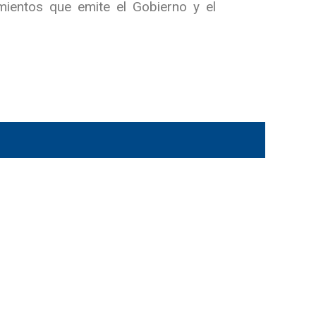
ientos que emite el Gobierno y el