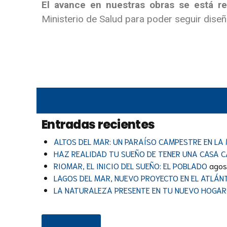
El avance en nuestras obras se está r
Ministerio de Salud para poder seguir dis
Entradas recientes
ALTOS DEL MAR: UN PARAÍSO CAMPESTRE EN LA
HAZ REALIDAD TU SUEÑO DE TENER UNA CASA 
RIOMAR, EL INICIO DEL SUEÑO: EL POBLADO
agos
LAGOS DEL MAR, NUEVO PROYECTO EN EL ATLÁN
LA NATURALEZA PRESENTE EN TU NUEVO HOGAR
VOLVER