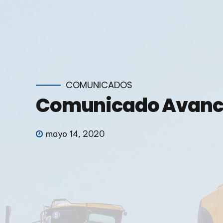
COMUNICADOS
Comunicado Avanc
mayo 14, 2020