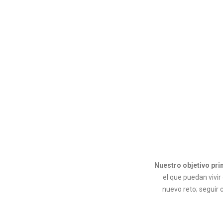
Nuestro objetivo pri
el que puedan vivir
nuevo reto; seguir