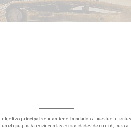
 objetivo principal se mantiene
: brindarles a nuestros cliente
r en el que puedan vivir con las comodidades de un club, pero a