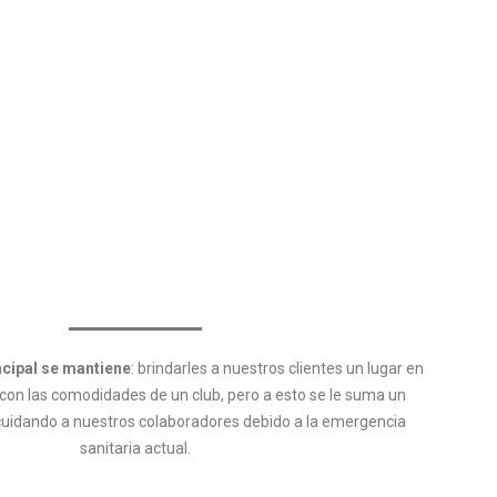
ncipal se mantiene
: brindarles a nuestros clientes un lugar en
 con las comodidades de un club, pero a esto se le suma un
 cuidando a nuestros colaboradores debido a la emergencia
sanitaria actual.