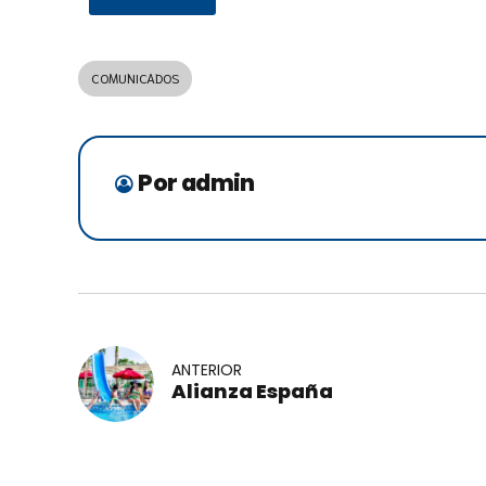
COMUNICADOS
Por admin
ANTERIOR
Alianza España