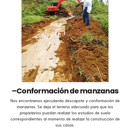
–
Conformación de manzanas
Nos encontramos ejecutando descapote y conformación de
manzanas. Se deja el terreno adecuado para que los
propietarios puedan realizar los estudios de suelo
correspondientes al momento de realizar la construcción de
sus casas.