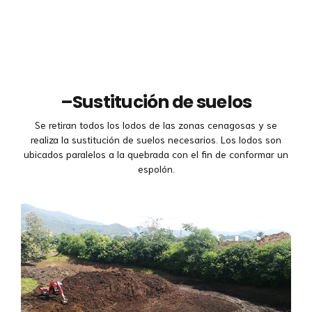
–
Sustitución de suelos
Se retiran todos los lodos de las zonas cenagosas y se
realiza la sustitución de suelos necesarios. Los lodos son
ubicados paralelos a la quebrada con el fin de conformar un
espolón.