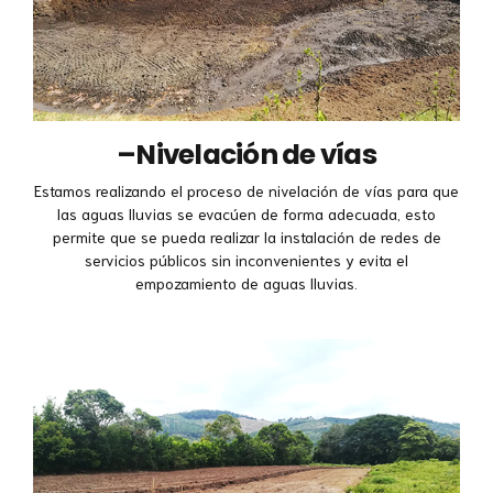
–
Nivelación de vías
Estamos realizando el proceso de nivelación de vías para que
las aguas lluvias se evacúen de forma adecuada, esto
permite que se pueda realizar la instalación de redes de
servicios públicos sin inconvenientes y evita el
empozamiento de aguas lluvias.