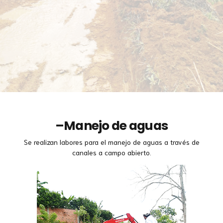
–
Manejo de aguas
Se realizan labores para el manejo de aguas a través de
canales a campo abierto.