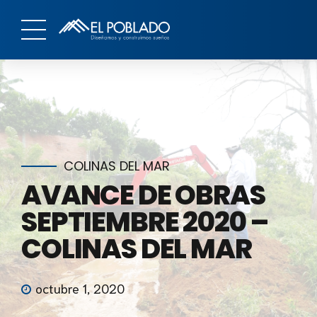
COLINAS DEL MAR
AVANCE DE OBRAS
SEPTIEMBRE 2020 –
COLINAS DEL MAR
octubre 1, 2020