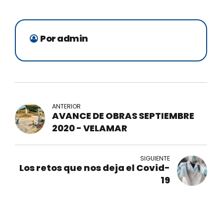
Por admin
ANTERIOR
AVANCE DE OBRAS SEPTIEMBRE
2020 - VELAMAR
SIGUIENTE
Los retos que nos deja el Covid-
19