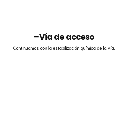
–
Vía de acceso
Continuamos con la estabilización química de la vía.