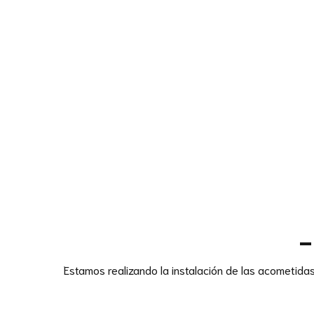
–
Estamos realizando la instalación de las acometida