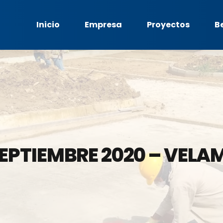
Inicio
Empresa
Proyectos
B
EPTIEMBRE 2020 – VELA