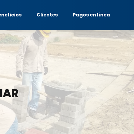
eneficios
Clientes
Pagos en línea
MAR