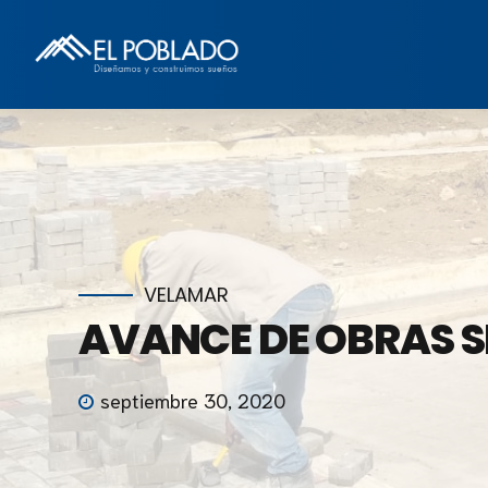
VELAMAR
AVANCE DE OBRAS S
septiembre 30, 2020