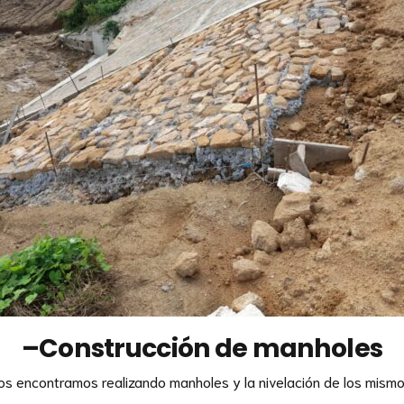
–
Construcción de manholes
os encontramos realizando manholes y la nivelación de los mismo