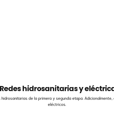
Redes hidrosanitarias y eléctric
s hidrosanitarias de la primera y segunda etapa. Adicionalmente
eléctricos.