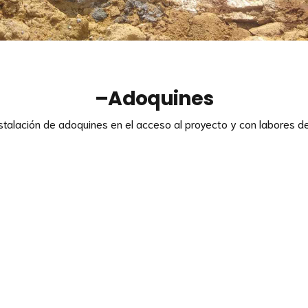
–
Adoquines
stalación de adoquines en el acceso al proyecto y con labores de