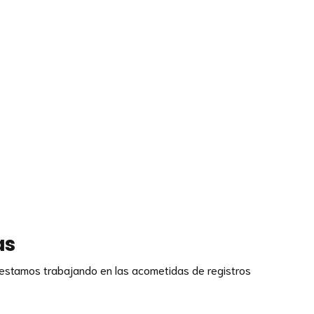
as
, estamos trabajando en las acometidas de registros