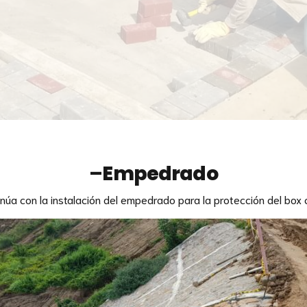
–
Empedrado
núa con la instalación del empedrado para la protección del box 