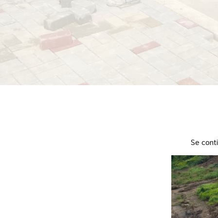
Se conti