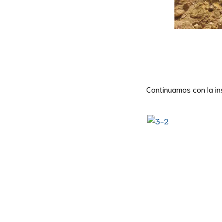
Continuamos con la in