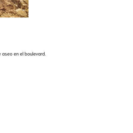
 aseo en el boulevard.