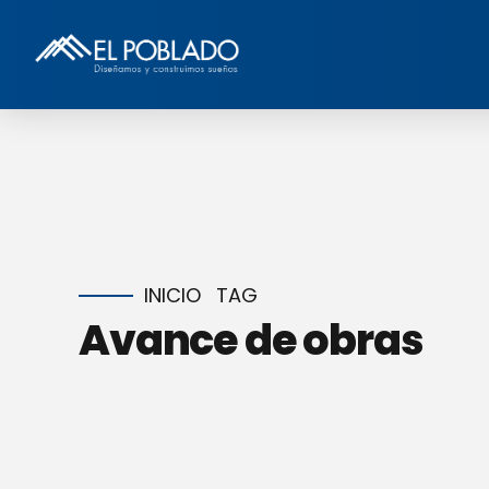
INICIO
TAG
Avance de obras