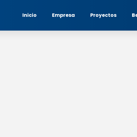
Inicio
Empresa
Proyectos
B