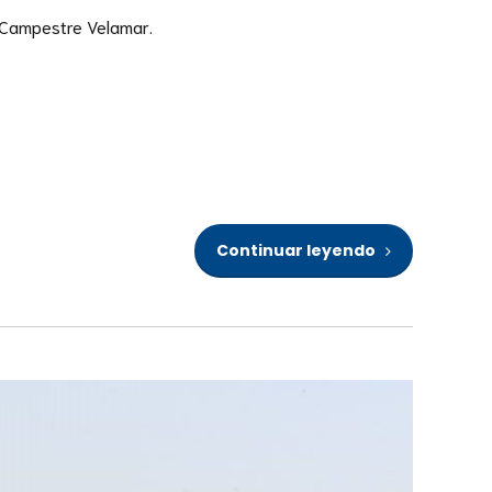
 Campestre Velamar.
Continuar leyendo