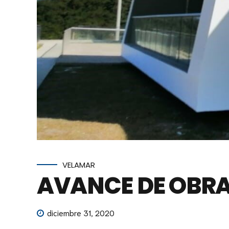
VELAMAR
AVANCE DE OBRA
diciembre 31, 2020