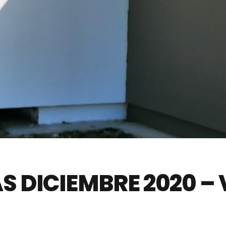
S DICIEMBRE 2020 –