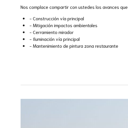
Nos complace compartir con ustedes los avances que
- Construcción vía principal
- Mitigación impactos ambientales
- Cerramiento mirador
- Iluminación vía principal
- Mantenimiento de pintura zona restaurante