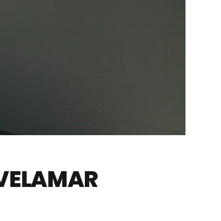
 VELAMAR