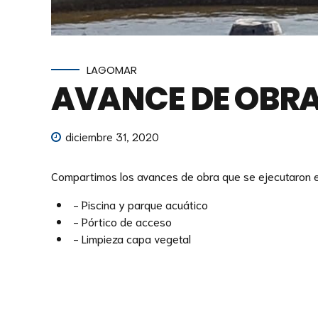
LAGOMAR
AVANCE DE OBRA
diciembre 31, 2020
Compartimos los avances de obra que se ejecutaron e
- Piscina y parque acuático
- Pórtico de acceso
- Limpieza capa vegetal