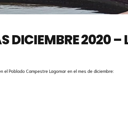
S DICIEMBRE 2020 
n el Poblado Campestre Lagomar en el mes de diciembre: