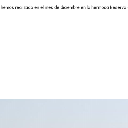
 hemos realizado en el mes de diciembre en la hermosa Reserva