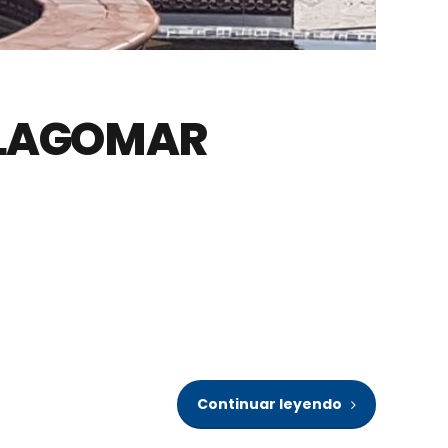
– LAGOMAR
Continuar leyendo