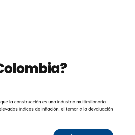
 Colombia?
ue la construcción es una industria multimillonaria
levados índices de inflación, el temor a la devaluación