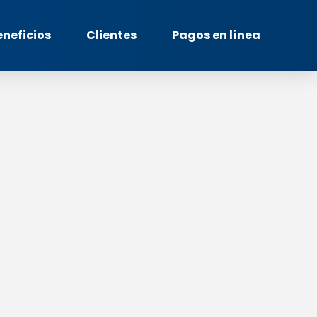
eneficios
Clientes
Pagos en línea