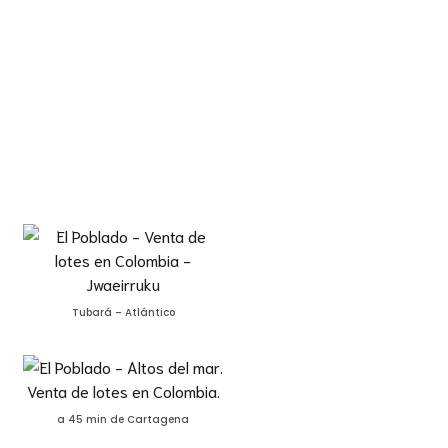
Tubará – Atlántico
a 45 min de Cartagena