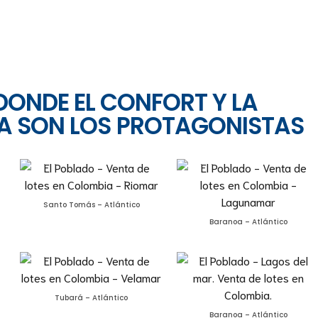
DONDE EL CONFORT Y LA
A SON LOS PROTAGONISTAS
Santo Tomás – Atlántico
Baranoa – Atlántico
Tubará – Atlántico
Baranoa – Atlántico