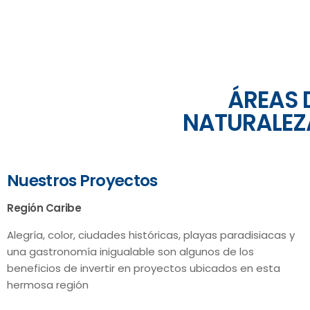
ÁREAS 
NATURALEZ
Nuestros Proyectos
Región Caribe
Alegría, color, ciudades históricas, playas paradisiacas y
una gastronomía inigualable son algunos de los
beneficios de invertir en proyectos ubicados en esta
hermosa región