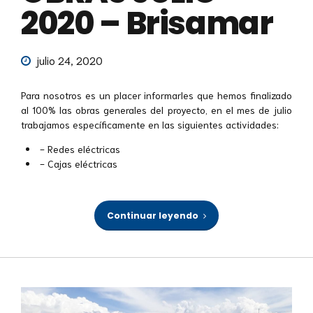
2020 – Brisamar
julio 24, 2020
Para nosotros es un placer informarles que hemos finalizado
al 100% las obras generales del proyecto, en el mes de julio
trabajamos específicamente en las siguientes actividades:
- Redes eléctricas
- Cajas eléctricas
Continuar leyendo