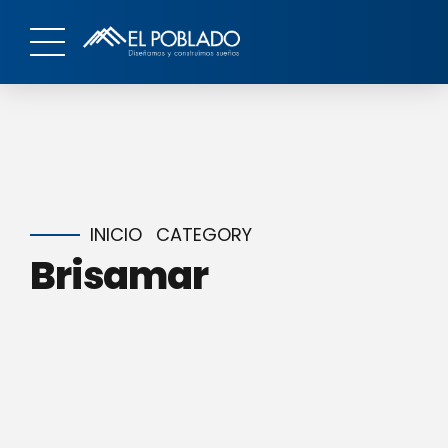
INICIO
CATEGORY
Brisamar