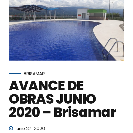
BRISAMAR
AVANCE DE
OBRAS JUNIO
2020 – Brisamar
junio 27, 2020