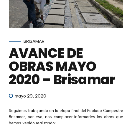
BRISAMAR
AVANCE DE
OBRAS MAYO
2020 – Brisamar
mayo 29, 2020
Seguimos trabajando en la etapa final del Poblado Campestre
Brisamar, por eso, nos complacer informarles las obras que
hemos venido realizando: