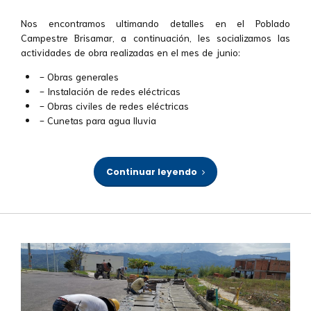
Nos encontramos ultimando detalles en el Poblado
Campestre Brisamar, a continuación, les socializamos las
actividades de obra realizadas en el mes de junio:
- Obras generales
- Instalación de redes eléctricas
- Obras civiles de redes eléctricas
- Cunetas para agua lluvia
Continuar leyendo