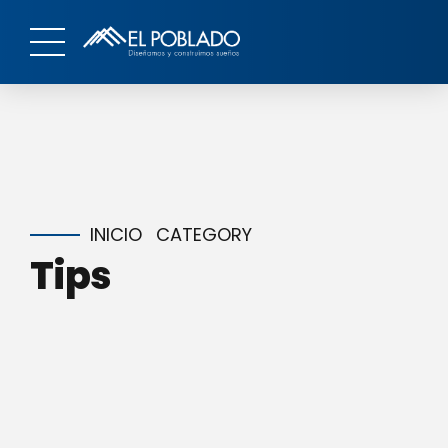
INICIO
CATEGORY
Tips