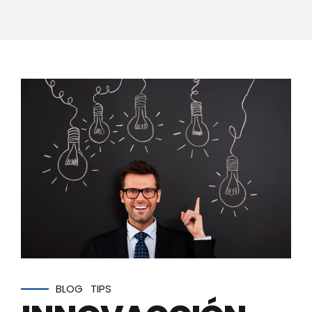
BLOG
TIPS