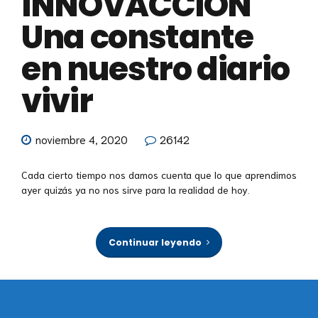
INNOVACCIÓN
Una constante
en nuestro diario
vivir
noviembre 4, 2020
26142
Cada cierto tiempo nos damos cuenta que lo que aprendimos
ayer quizás ya no nos sirve para la realidad de hoy.
Continuar leyendo