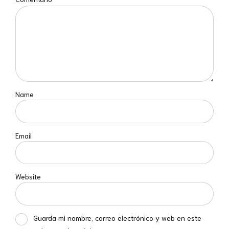
Name
Email
Website
Guarda mi nombre, correo electrónico y web en este