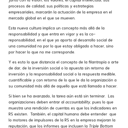
procesos de calidad, sus políticas y estrategias
empresariales, marcarán la actuación de la empresa en el
mercado global en el que se mueven.
Esta nueva cultura implica un concepto más allá de la
responsabilidad y que entra en vigor y es la co-
reponsabilidad, en el que yo aporto al desarrollo social de
una comunidad no por lo que estoy obligado a hacer, sino
por hacer lo que no me corresponde.
Y es esto lo que distancia el concepto de la filantropía o arte
de dar, de la inversión social o la apuesta sin retorno de
inversión y la responsabilidad social o la respuesta medible,
cuantificable y con retorno de lo que le da la organización a
su comunidad más allá de aquello que está llamada a hacer.
Si bien se ha avanzado, la tarea aún está sin terminar. Las
organizaciones deben entrar al
accountability
, pues lo que
muestra una rendición de cuentas es que los indicadores en
RS existen. También, el capital humano debe entender que
lo motores de impulsores de la RS en la empresa mejoran la
reputación, que los informes que incluyen la
Triple Bottom