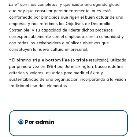
Line
* son más completos, y que existe una agenda global
que hay que consultar permanentemente, pues está
conformada por principios que rigen el buen actuar de una
empresa, y nos referimos los Objetivos de Desarrollo
Sostenible y su capacidad de liderar dichos procesos
corresponsablemente con el empleado, con la comunidad y
con todos los stakeholders o públicos objetivos que
constituyen la nueva cultura empresarial.
* El término
triple bottom line
(o
triple
resultado), utilizado
por primera vez en 1994 por John Elkington, busca redefinir
criterios y valores utilizados para medir el éxito y
sustentabilidad de una organización incorporando a la visión
tradicional eso dos elementos.
Por admin