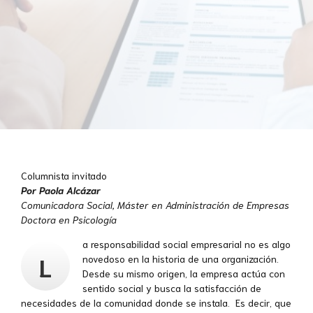
Columnista invitado
Por Paola Alcázar
Comunicadora Social, Máster en Administración de Empresas
Doctora en Psicología
a responsabilidad social empresarial no es algo
L
novedoso en la historia de una organización.
Desde su mismo origen, la empresa actúa con
sentido social y busca la satisfacción de
necesidades de la comunidad donde se instala. Es decir, que