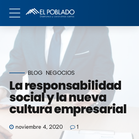
BLOG
NEGOCIOS
La responsabilidad
social y la nueva
cultura empresarial
noviembre 4, 2020
1