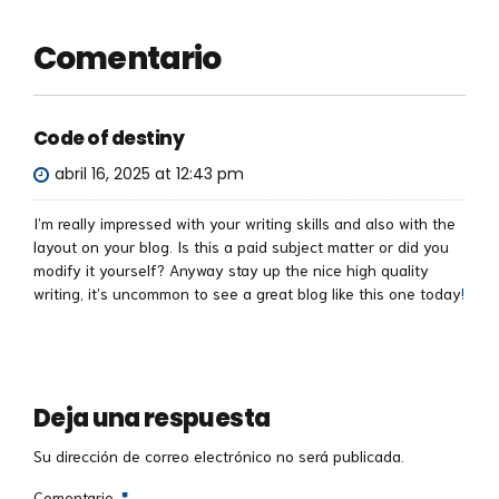
Comentario
Code of destiny
abril 16, 2025 at 12:43 pm
I’m really impressed with your writing skills and also with the
layout on your blog. Is this a paid subject matter or did you
modify it yourself? Anyway stay up the nice high quality
writing, it’s uncommon to see a great blog like this one today
!
Deja una respuesta
Su dirección de correo electrónico no será publicada.
Comentario
*