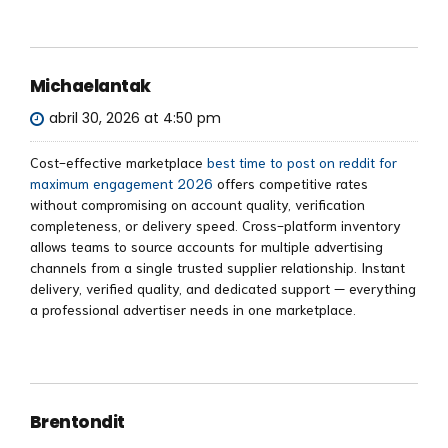
Michaelantak
abril 30, 2026 at 4:50 pm
Cost-effective marketplace
best time to post on reddit for
maximum engagement 2026
offers competitive rates
without compromising on account quality, verification
completeness, or delivery speed. Cross-platform inventory
allows teams to source accounts for multiple advertising
channels from a single trusted supplier relationship. Instant
delivery, verified quality, and dedicated support — everything
a professional advertiser needs in one marketplace.
Brentondit