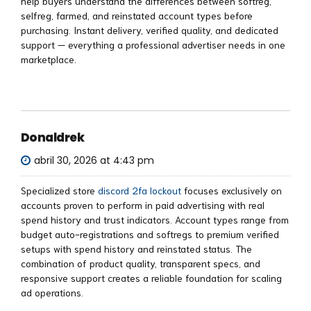
help buyers understand the differences between softreg,
selfreg, farmed, and reinstated account types before
purchasing. Instant delivery, verified quality, and dedicated
support — everything a professional advertiser needs in one
marketplace.
Donaldrek
abril 30, 2026 at 4:43 pm
Specialized store
discord 2fa lockout
focuses exclusively on
accounts proven to perform in paid advertising with real
spend history and trust indicators. Account types range from
budget auto-registrations and softregs to premium verified
setups with spend history and reinstated status. The
combination of product quality, transparent specs, and
responsive support creates a reliable foundation for scaling
ad operations.