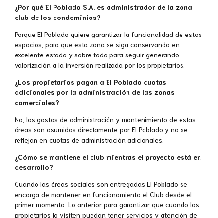
¿Por qué El Poblado S.A. es administrador de la zona
club de los condominios?
Porque El Poblado quiere garantizar la funcionalidad de estos
espacios, para que esta zona se siga conservando en
excelente estado y sobre todo para seguir generando
valorización a la inversión realizada por los propietarios.
¿Los propietarios pagan a El Poblado cuotas
adicionales por la administración de las zonas
comerciales?
No, los gastos de administración y mantenimiento de estas
áreas son asumidos directamente por El Poblado y no se
reflejan en cuotas de administración adicionales.
¿Cómo se mantiene el club mientras el proyecto está en
desarrollo?
Cuando las áreas sociales son entregadas El Poblado se
encarga de mantener en funcionamiento el Club desde el
primer momento. Lo anterior para garantizar que cuando los
propietarios lo visiten puedan tener servicios y atención de