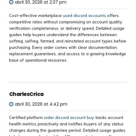
abril 30, 2026 at 2:37 pm
Cost-effective marketplace
used discord accounts
offers
competitive rates without compromising on account quality,
verification completeness, or delivery speed. Detailed usage
guides help buyers understand the differences between
softreg, selfreg, farmed, and reinstated account types before
purchasing. Every order comes with clear documentation,
replacement guarantees, and access to a growing knowledge
base of operational resources.
CharlesCrica
abril 30, 2026 at 4:42 pm
Certified platform
order discord account buy
tracks account
health metrics proactively and notifies buyers of any status
changes during the guarantee period. Detailed usage guides