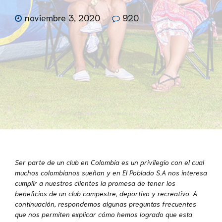
noviembre 3, 2020
920
Ser parte de un club en Colombia es un privilegio con el cual
muchos colombianos sueñan y en El Poblado S.A nos interesa
cumplir a nuestros clientes la promesa de tener los
beneficios de un club campestre, deportivo y recreativo. A
continuación, respondemos algunas preguntas frecuentes
que nos permiten explicar cómo hemos logrado que esta