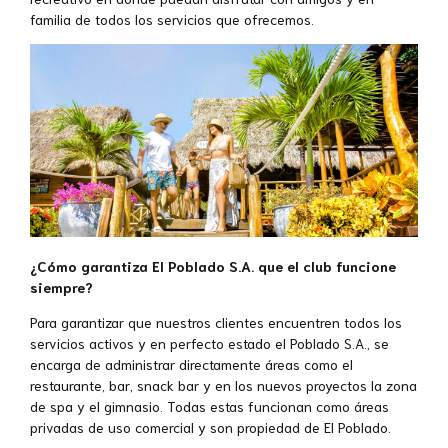
familia de todos los servicios que ofrecemos.
¿Cómo garantiza El Poblado S.A. que el club funcione
siempre?
Para garantizar que nuestros clientes encuentren todos los
servicios activos y en perfecto estado el Poblado S.A., se
encarga de administrar directamente áreas como el
restaurante, bar, snack bar y en los nuevos proyectos la zona
de spa y el gimnasio. Todas estas funcionan como áreas
privadas de uso comercial y son propiedad de El Poblado.