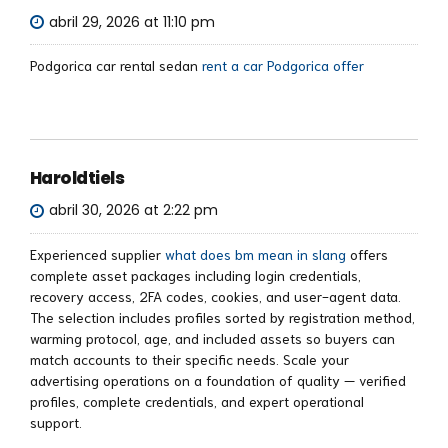
abril 29, 2026 at 11:10 pm
Podgorica car rental sedan
rent a car Podgorica offer
Haroldtiels
abril 30, 2026 at 2:22 pm
Experienced supplier
what does bm mean in slang
offers
complete asset packages including login credentials,
recovery access, 2FA codes, cookies, and user-agent data.
The selection includes profiles sorted by registration method,
warming protocol, age, and included assets so buyers can
match accounts to their specific needs. Scale your
advertising operations on a foundation of quality — verified
profiles, complete credentials, and expert operational
support.