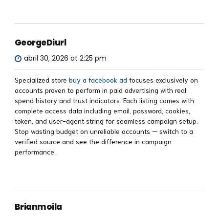
GeorgeDiurl
abril 30, 2026 at 2:25 pm
Specialized store
buy a facebook ad
focuses exclusively on
accounts proven to perform in paid advertising with real
spend history and trust indicators. Each listing comes with
complete access data including email, password, cookies,
token, and user-agent string for seamless campaign setup.
Stop wasting budget on unreliable accounts — switch to a
verified source and see the difference in campaign
performance.
Brianmoila