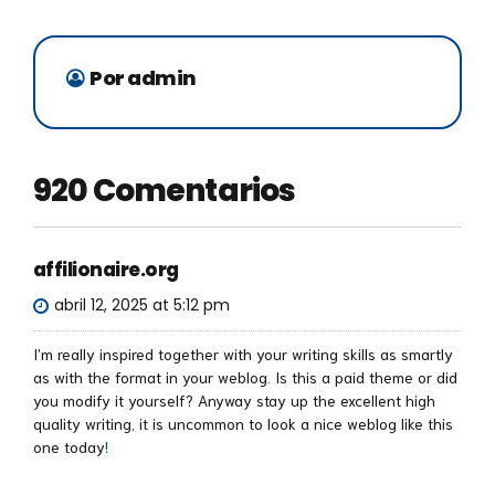
Por admin
920 Comentarios
affilionaire.org
abril 12, 2025 at 5:12 pm
I’m really inspired together with your writing skills as smartly
as with the format in your weblog. Is this a paid theme or did
you modify it yourself? Anyway stay up the excellent high
quality writing, it is uncommon to look a nice weblog like this
one today
!