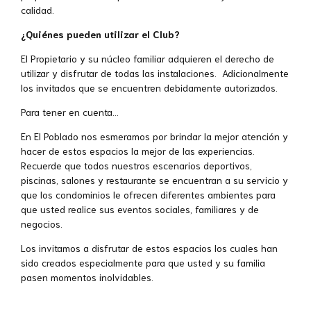
calidad.
¿Quiénes pueden utilizar el Club?
El Propietario y su núcleo familiar adquieren el derecho de
utilizar y disfrutar de todas las instalaciones. Adicionalmente
los invitados que se encuentren debidamente autorizados.
Para tener en cuenta…
En El Poblado nos esmeramos por brindar la mejor atención y
hacer de estos espacios la mejor de las experiencias.
Recuerde que todos nuestros escenarios deportivos,
piscinas, salones y restaurante se encuentran a su servicio y
que los condominios le ofrecen diferentes ambientes para
que usted realice sus eventos sociales, familiares y de
negocios.
Los invitamos a disfrutar de estos espacios los cuales han
sido creados especialmente para que usted y su familia
pasen momentos inolvidables.