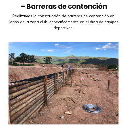
–
Barreras de contención
Realizamos la construcción de barreras de contención en
llenos de la zona club, específicamente en el área de campos
deportivos.