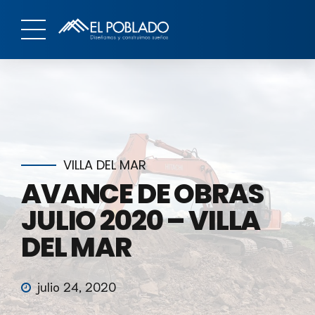
VILLA DEL MAR
AVANCE DE OBRAS
JULIO 2020 – VILLA
DEL MAR
julio 24, 2020