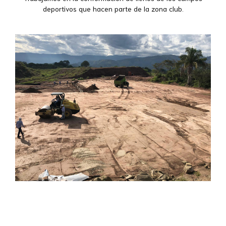
deportivos que hacen parte de la zona club.