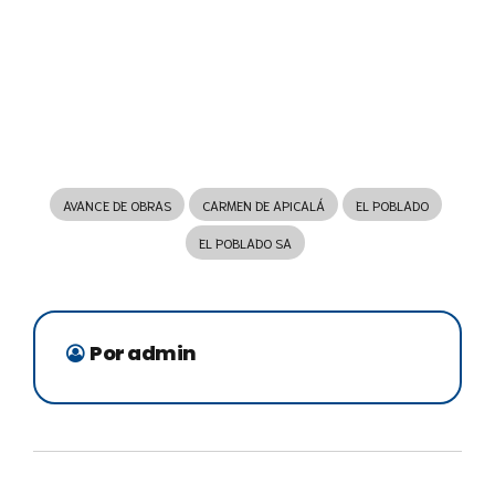
AVANCE DE OBRAS
CARMEN DE APICALÁ
EL POBLADO
EL POBLADO SA
Por admin