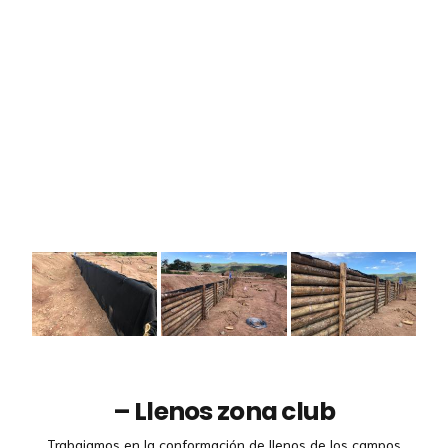
–
Llenos zona club
Trabajamos en la conformación de llenos de los campos