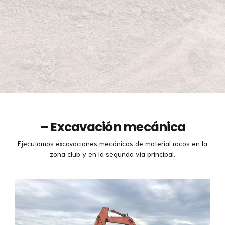
–
Excavación mecánica
Ejecutamos excavaciones mecánicas de material rocos en la
zona club y en la segunda vía principal.