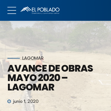
LAGOMAR
AVANCE DE OBRAS
MAYO 2020 –
LAGOMAR
junio 1, 2020