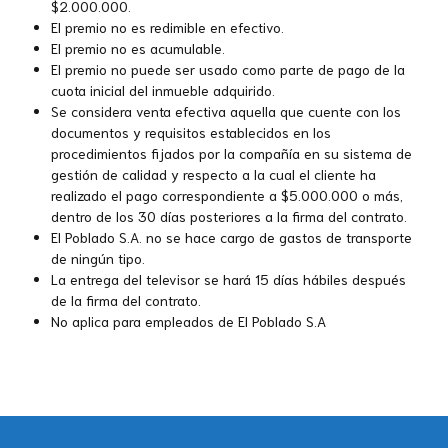
$2.000.000.
El premio no es redimible en efectivo.
El premio no es acumulable.
El premio no puede ser usado como parte de pago de la
cuota inicial del inmueble adquirido.
Se considera venta efectiva aquella que cuente con los
documentos y requisitos establecidos en los
procedimientos fijados por la compañía en su sistema de
gestión de calidad y respecto a la cual el cliente ha
realizado el pago correspondiente a $5.000.000 o más,
dentro de los 30 días posteriores a la firma del contrato.
El Poblado S.A. no se hace cargo de gastos de transporte
de ningún tipo.
La entrega del televisor se hará 15 días hábiles después
de la firma del contrato.
No aplica para empleados de El Poblado S.A