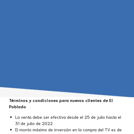
Términos y condiciones para nuevos clientes de El
Poblado
La venta debe ser efectiva desde el 25 de julio hasta el
31 de julio de 2022.
El monto máximo de inversión en la compra del TV es de