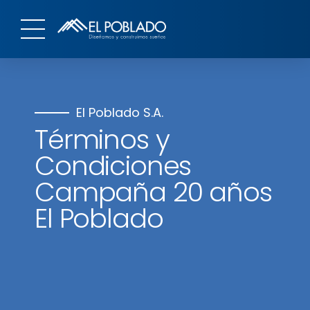
El Poblado S.A.
Términos y
Condiciones
Campaña 20 años
El Poblado