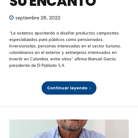
SU ENCANTO”
septiembre 28, 2022
“Le estamos apostando a diseñar productos campestres
especializados para públicos como pensionados,
inversionistas, personas interesadas en el sector turismo,
colombianos en el exterior y extranjeros interesados en
invertir en Colombia, entre otros’’ afirma Manuel García,
presidente de El Poblado S.A
Continuar leyendo