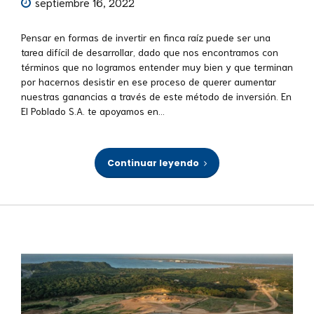
septiembre 16, 2022
Pensar en formas de invertir en finca raíz puede ser una
tarea difícil de desarrollar, dado que nos encontramos con
términos que no logramos entender muy bien y que terminan
por hacernos desistir en ese proceso de querer aumentar
nuestras ganancias a través de este método de inversión. En
El Poblado S.A. te apoyamos en...
Continuar leyendo