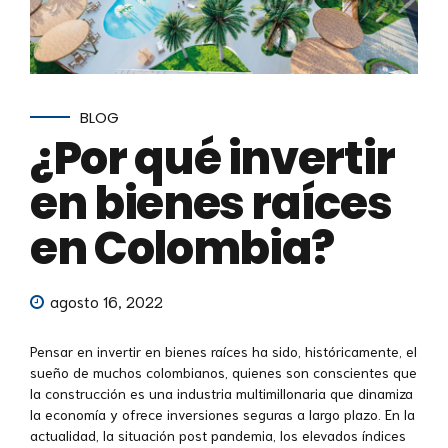
BLOG
¿Por qué invertir
en bienes raíces
en Colombia?
agosto 16, 2022
Pensar en invertir en bienes raíces ha sido, históricamente, el
sueño de muchos colombianos, quienes son conscientes que
la construcción es una industria multimillonaria que dinamiza
la economía y ofrece inversiones seguras a largo plazo. En la
actualidad, la situación post pandemia, los elevados índices