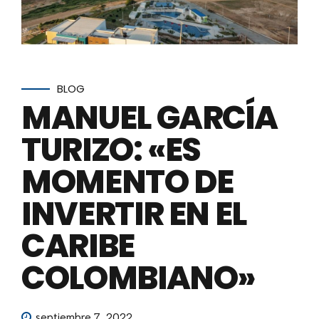
BLOG
MANUEL GARCÍA
TURIZO: «ES
MOMENTO DE
INVERTIR EN EL
CARIBE
COLOMBIANO»
septiembre 7, 2022