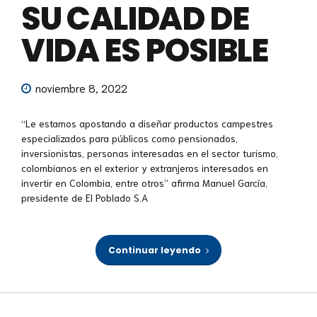
SU CALIDAD DE
VIDA ES POSIBLE
noviembre 8, 2022
“Le estamos apostando a diseñar productos campestres
especializados para públicos como pensionados,
inversionistas, personas interesadas en el sector turismo,
colombianos en el exterior y extranjeros interesados en
invertir en Colombia, entre otros’’ afirma Manuel García,
presidente de El Poblado S.A
Continuar leyendo