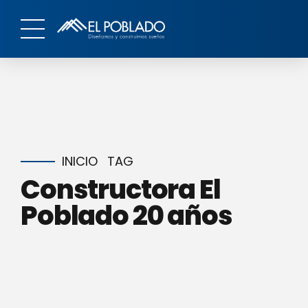
INICIO
TAG
Constructora El
Poblado 20 años