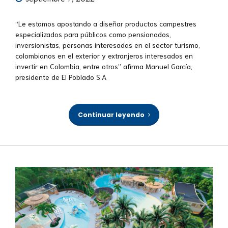
“Le estamos apostando a diseñar productos campestres
especializados para públicos como pensionados,
inversionistas, personas interesadas en el sector turismo,
colombianos en el exterior y extranjeros interesados en
invertir en Colombia, entre otros’’ afirma Manuel García,
presidente de El Poblado S.A
Continuar leyendo