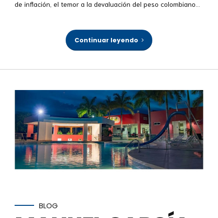
de inflación, el temor a la devaluación del peso colombiano...
Continuar leyendo
BLOG