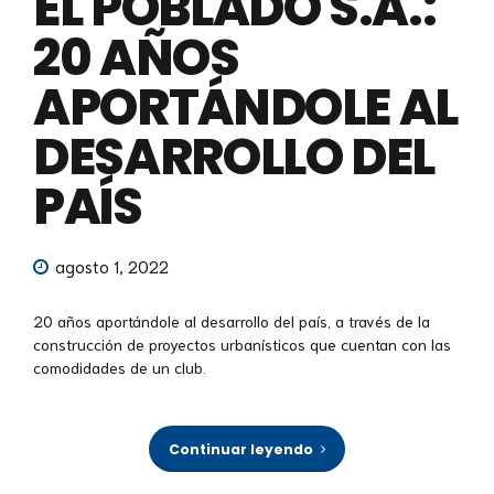
EL POBLADO S.A.:
20 AÑOS
APORTÁNDOLE AL
DESARROLLO DEL
PAÍS
agosto 1, 2022
20 años aportándole al desarrollo del país, a través de la
construcción de proyectos urbanísticos que cuentan con las
comodidades de un club.
Continuar leyendo