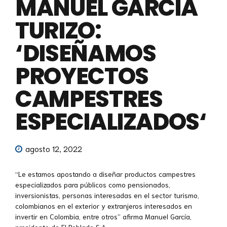
MANUEL GARCÍA
TURIZO:
‘DISEÑAMOS
PROYECTOS
CAMPESTRES
ESPECIALIZADOS‘
agosto 12, 2022
“Le estamos apostando a diseñar productos campestres
especializados para públicos como pensionados,
inversionistas, personas interesadas en el sector turismo,
colombianos en el exterior y extranjeros interesados en
invertir en Colombia, entre otros’’ afirma Manuel García,