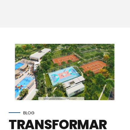
BLOG
TRANSFORMAR