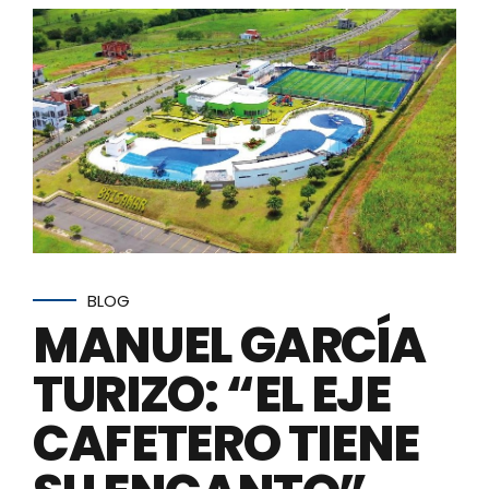
BLOG
MANUEL GARCÍA
TURIZO: “EL EJE
CAFETERO TIENE