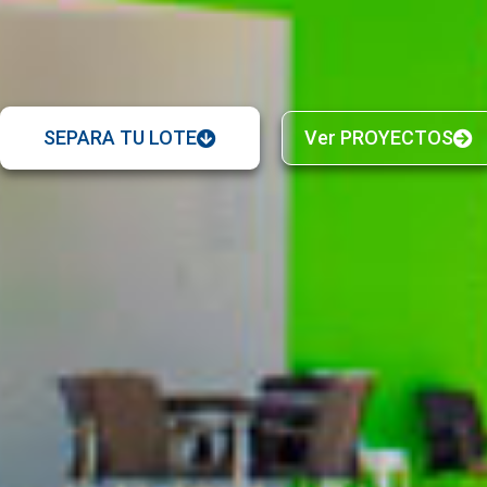
SEPARA TU LOTE
Ver PROYECTOS