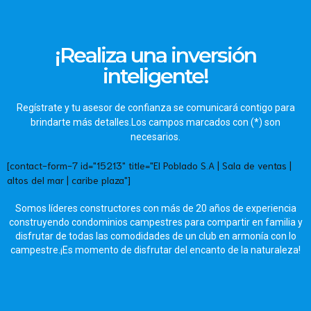
¡Realiza una inversión
inteligente!
Regístrate y tu asesor de confianza se comunicará contigo para
brindarte más detalles.Los campos marcados con (*) son
necesarios.
[contact-form-7 id="15213" title="El Poblado S.A | Sala de ventas |
altos del mar | caribe plaza"]
Somos líderes constructores con más de 20 años de experiencia
construyendo condominios campestres para compartir en familia y
disfrutar de todas las comodidades de un club en armonía con lo
campestre.¡Es momento de disfrutar del encanto de la naturaleza!