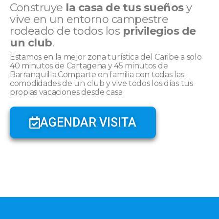
Construye
la casa de tus sueños
y
vive en un entorno campestre
rodeado de todos los
privilegios de
un club
.
Estamos en la mejor zona turística del Caribe a solo
40 minutos de Cartagena y 45 minutos de
Barranquilla.Comparte en familia con todas las
comodidades de un club y vive todos los días tus
propias vacaciones desde casa
AGENDAR VISITA