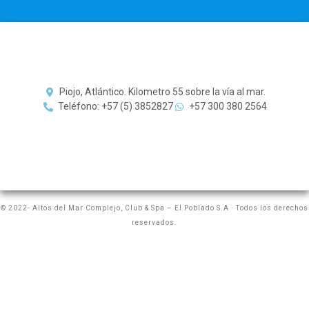
Piojo, Atlántico. Kilometro 55 sobre la vía al mar.
Teléfono: +57 (5) 3852827
+57 300 380 2564
© 2022- Altos del Mar Complejo, Club & Spa – El Poblado S.A · Todos los derechos
reservados.