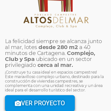
La felicidad siempre se alcanza junto
al mar, lotes
desde 280 m2
a 40
minutos de Cartagena.
Complejo,
Club y Spa
ubicado en un sector
privilegiado
cerca al mar.
¡Construye tu casa ideal en espacios campestres!
Este maravilloso complejo urbano, destinado para la
construcción de viviendas campestres, se
complementa con una unidad recreativa y un área
ideal para el desarrollo turístico del sector.
VER PROYECTO