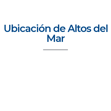
Ubicación de Altos del
Mar