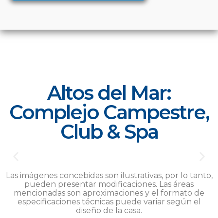
Altos del Mar:
Complejo Campestre,
Club & Spa
Las imágenes concebidas son ilustrativas, por lo tanto,
pueden presentar modificaciones. Las áreas
mencionadas son aproximaciones y el formato de
especificaciones técnicas puede variar según el
diseño de la casa.