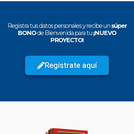
Registra tus datos personales y recibe un
súper
BONO
de Bienvenida para tu
¡NUEVO
PROYECTO!
Regístrate aquí