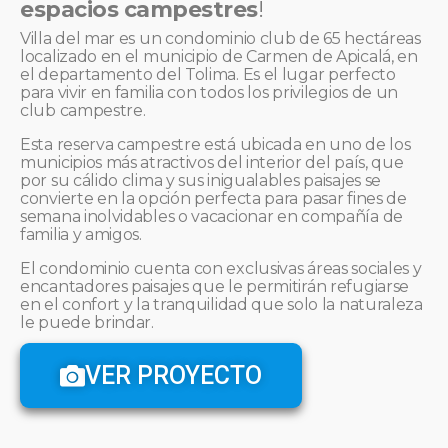
espacios campestres
!
Villa del mar es un condominio club de 65 hectáreas
localizado en el municipio de Carmen de Apicalá, en
el departamento del Tolima. Es el lugar perfecto
para vivir en familia con todos los privilegios de un
club campestre.
Esta reserva campestre está ubicada en uno de los
municipios más atractivos del interior del país, que
por su cálido clima y sus inigualables paisajes se
convierte en la opción perfecta para pasar fines de
semana inolvidables o vacacionar en compañía de
familia y amigos.
El condominio cuenta con exclusivas áreas sociales y
encantadores paisajes que le permitirán refugiarse
en el confort y la tranquilidad que solo la naturaleza
le puede brindar.
VER PROYECTO