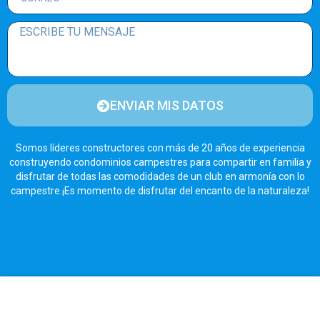
ENVIAR MIS DATOS
Somos líderes constructores con más de 20 años de experiencia
construyendo condominios campestres para compartir en familia y
disfrutar de todas las comodidades de un club en armonía con lo
campestre.¡Es momento de disfrutar del encanto de la naturaleza!