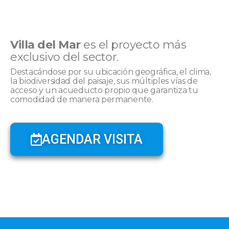
Villa del Mar
es el proyecto más
exclusivo del sector
.
Destacándose por su ubicación geográfica, el clima,
la biodiversidad del paisaje, sus múltiples vías de
acceso y un acueducto propio que garantiza tu
comodidad de manera permanente.
AGENDAR VISITA