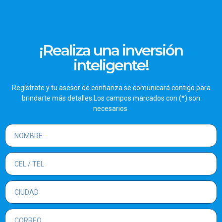
¡Realiza una inversión
inteligente!
Regístrate y tu asesor de confianza se comunicará contigo para
brindarte más detalles.Los campos marcados con (*) son
necesarios.