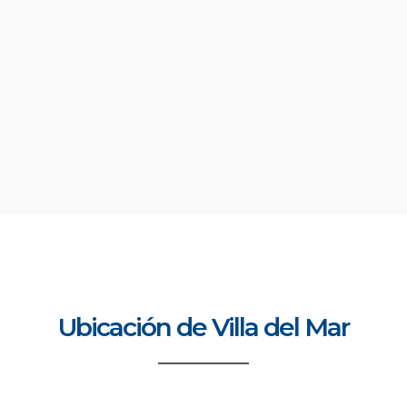
Ubicación de Villa del Mar