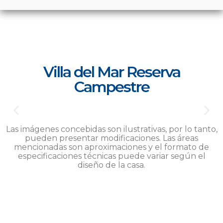
Villa del Mar Reserva
Campestre
Las imágenes concebidas son ilustrativas, por lo tanto,
pueden presentar modificaciones. Las áreas
mencionadas son aproximaciones y el formato de
especificaciones técnicas puede variar según el
diseño de la casa.