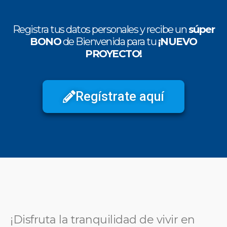
Registra tus datos personales y recibe un
súper
BONO
de Bienvenida para tu
¡NUEVO
PROYECTO!
Regístrate aquí
¡Disfruta la tranquilidad de vivir en