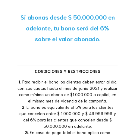
Si abonas desde $ 50.000.000 en
adelante, tu bono será del 6%
sobre el valor abonado.
CONDICIONES Y RESTRICCIONES
1.
Para recibir el bono los clientes deben estar al día
con sus cuotas hasta el mes de junio 2021 y realizar
como mínimo un abono de $1.000.000 a capital, en
el mismo mes de vigencia de la campaña.
2.
El bono es equivalente al 5% para los clientes
que cancelen entre $ 1.000.000 y $ 49.999.999 y
del 6% para los clientes que cancelen desde $
50.000.000 en adelante.
3.
En caso de pago total el bono aplica como