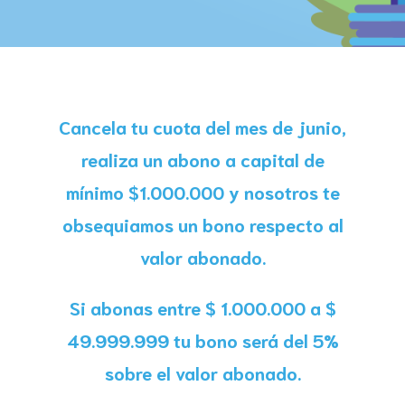
Cancela tu cuota del mes de junio,
realiza un abono a capital de
mínimo $1.000.000 y nosotros te
obsequiamos un bono respecto al
valor abonado.
Si abonas entre $ 1.000.000 a $
49.999.999 tu bono será del 5%
sobre el valor abonado.