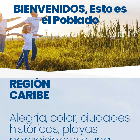
BIENVENIDOS, Esto es
el Poblado
REGIÓN
CARIBE
Alegría, color, ciudades
históricas, playas