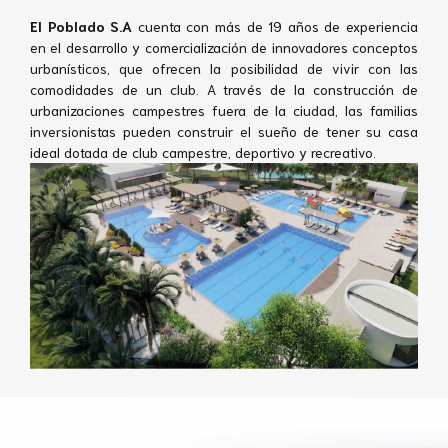
El Poblado S.A
cuenta con más de 19 años de experiencia
en el desarrollo y comercialización de innovadores conceptos
urbanísticos, que ofrecen la posibilidad de vivir con las
comodidades de un club. A través de la construcción de
urbanizaciones campestres fuera de la ciudad, las familias
inversionistas pueden construir el sueño de tener su casa
ideal dotada de club campestre, deportivo y recreativo.