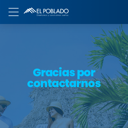
Gracias por
contactarnos