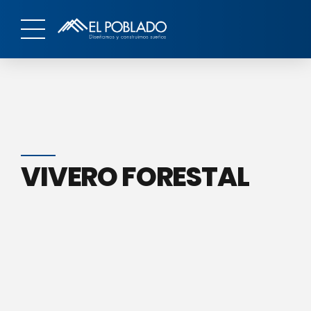
VIVERO FORESTAL