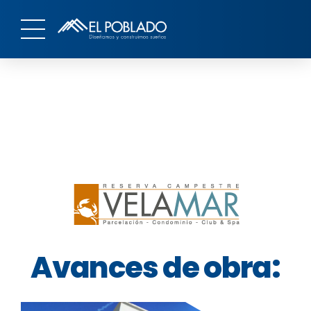
Avances de obra: