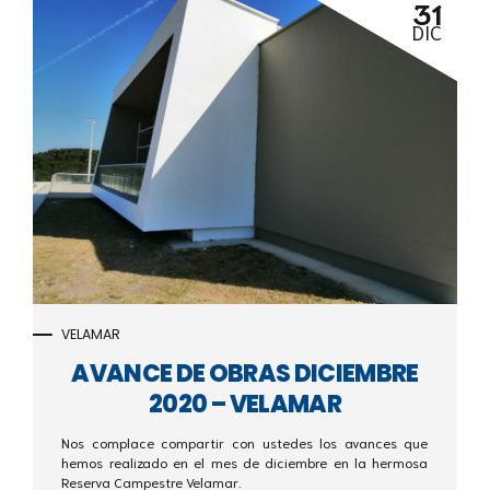
31
DIC
VELAMAR
AVANCE DE OBRAS DICIEMBRE
2020 – VELAMAR
Nos complace compartir con ustedes los avances que
hemos realizado en el mes de diciembre en la hermosa
Reserva Campestre Velamar.