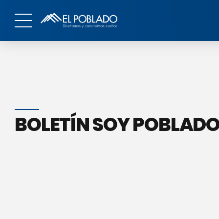
BOLETÍN SOY POBLADO