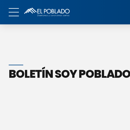
BOLETÍN SOY POBLADO