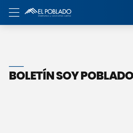
BOLETÍN SOY POBLADO