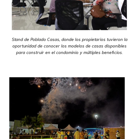
Stand de Poblado Casas, donde los propietarios tuvieron la
oportunidad de conocer los modelos de casas disponibles
para construir en el condominio y múltiples beneficios.