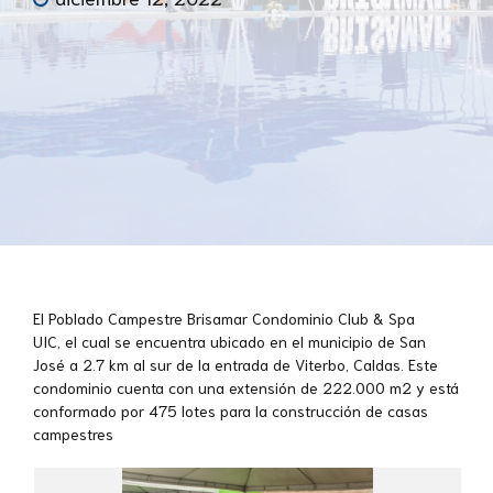
El Poblado Campestre
Brisamar
Condominio Club & Spa
UIC
,
el cual se encuentra ubicado en el municipio de San
José
a 2.7 km al sur de la entrada de Viterbo, Caldas.
Este
condominio
c
uenta con una extensión de 222.000 m2 y
está
conformado por 475
lotes para la construcción de casas
campestres