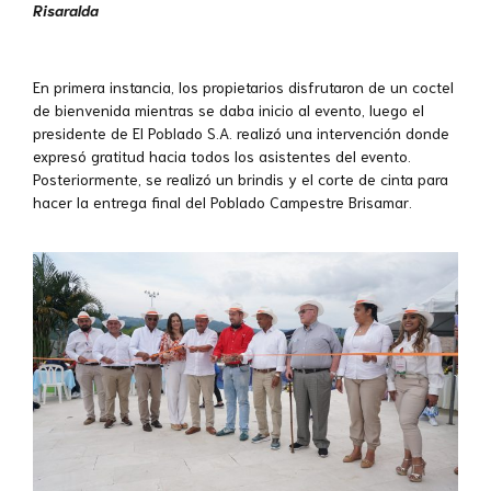
Risaralda
En primera instancia, los propietarios disfrutaron de un coctel
de bienvenida mientras se daba inicio al evento
, luego el
presidente de El Poblado S.A. realizó una intervención donde
expresó gratitud hacia todos los asistentes del evento.
Posteriormente, se realizó un brindis y el corte de cinta para
hacer la entrega final del Poblado Campestre Brisamar.