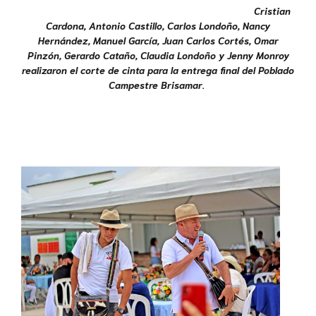
Cristian
Cardona, Antonio Castillo, Carlos Londoño, Nancy
Hernández, Manuel García, Juan Carlos Cortés, Omar
Pinzón, Gerardo Cataño, Claudia Londoño y Jenny Monroy
realizaron el corte de cinta para la entrega final del Poblado
Campestre Brisamar
.