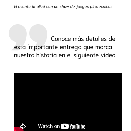
El evento finalizó con un show de juegos pirotécnicos
.
Conoce más detalles de
esta importante entrega que marca
nuestra historia en el siguiente video