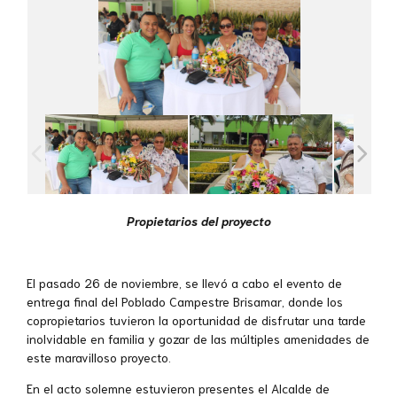
Propietarios del proyecto
El pasado 26 de noviembre, se llevó a cabo el evento de
entrega final del
Poblado Campestre Brisamar, donde
los
copropietarios tuvieron la oportunidad de disfrutar una tarde
inolvidable en familia y gozar de las múltiples amenidades de
este maravilloso proyecto.
En el acto solemne estuvieron presentes el Alcalde de