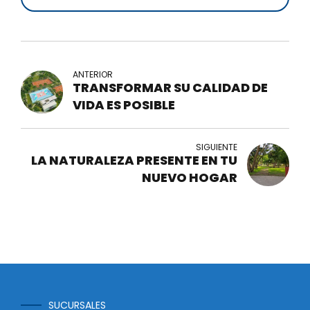
ANTERIOR
TRANSFORMAR SU CALIDAD DE
VIDA ES POSIBLE
SIGUIENTE
LA NATURALEZA PRESENTE EN TU
NUEVO HOGAR
SUCURSALES