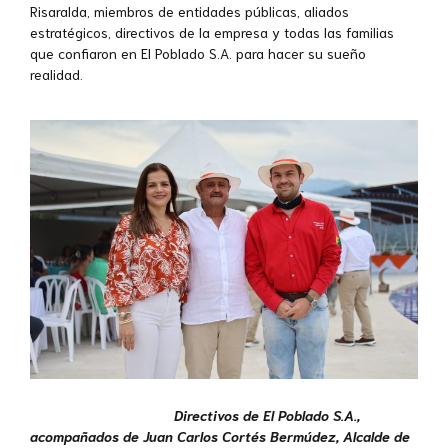
Risaralda, miembros de entidades públicas, aliados
estratégicos, directivos de la empresa y todas las familias
que confiaron en El Poblado S.A. para hacer su sueño
realidad.
Directivos de El Poblado S.A.,
acompañados de Juan Carlos Cortés Bermúdez, Alcalde de