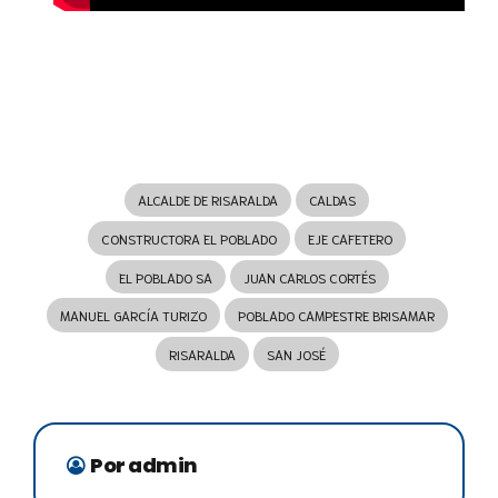
ALCALDE DE RISARALDA
CALDAS
CONSTRUCTORA EL POBLADO
EJE CAFETERO
EL POBLADO SA
JUAN CARLOS CORTÉS
MANUEL GARCÍA TURIZO
POBLADO CAMPESTRE BRISAMAR
RISARALDA
SAN JOSÉ
Por admin