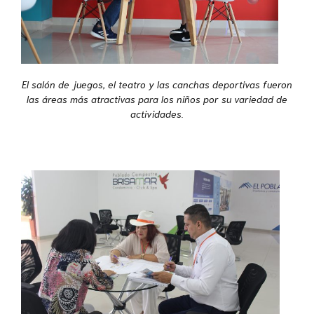
El salón de juegos, el teatro y las canchas deportivas fueron
las áreas más atractivas para los niños por su variedad de
actividades.