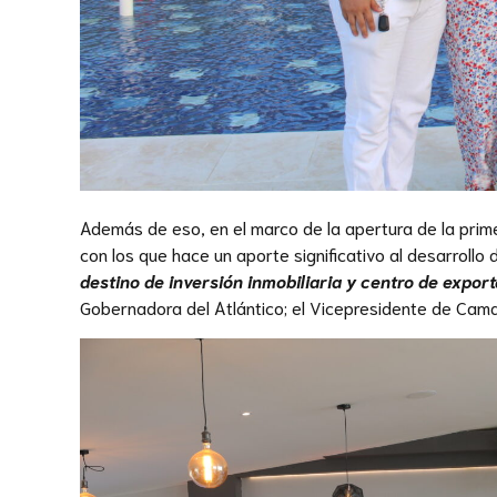
Además de eso, en el marco de la apertura de la prime
con los que hace un aporte significativo al desarrollo
destino de inversión inmobiliaria y centro de expor
Gobernadora del Atlántico; el Vicepresidente de Camac