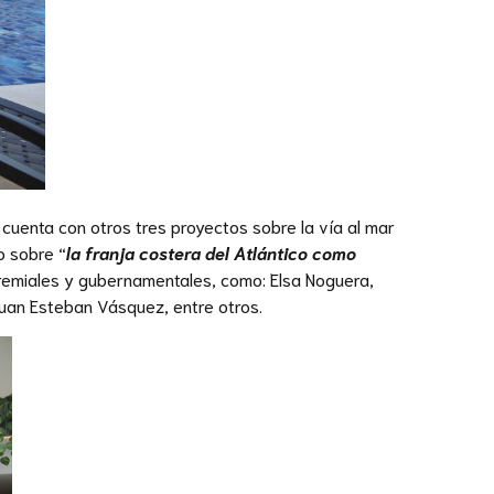
cuenta con otros tres proyectos sobre la vía al mar
o sobre “
la franja costera del Atlántico como
gremiales y gubernamentales, como: Elsa Noguera,
 Juan Esteban Vásquez, entre otros.