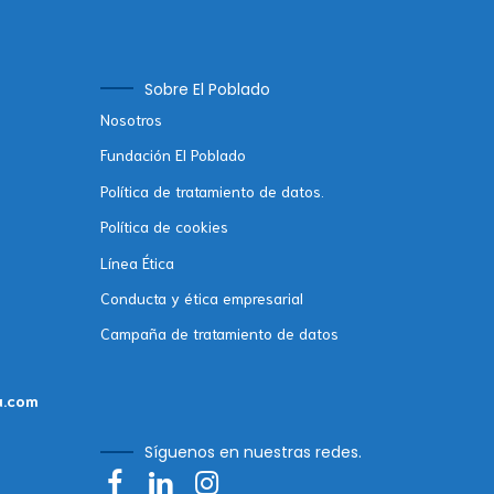
Sobre El Poblado
Nosotros
Fundación El Poblado
Política de tratamiento de datos.
Política de cookies
Línea Ética
Conducta y ética empresarial
Campaña de tratamiento de datos
a.com
Síguenos en nuestras redes.