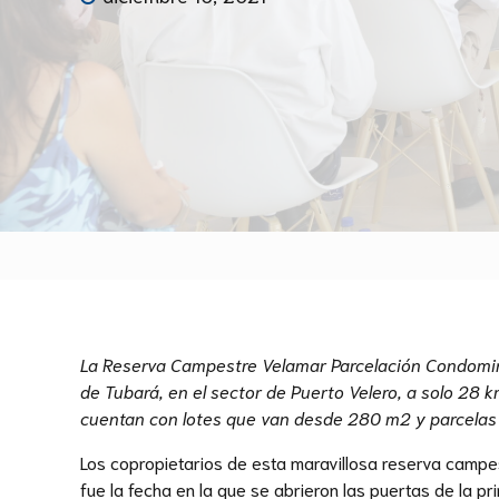
La Reserva Campestre Velamar Parcelación Condominio 
de Tubará, en el sector de Puerto Velero, a solo 28 
cuentan con lotes que van desde 280 m2 y parcelas
Los copropietarios de esta maravillosa reserva camp
fue la fecha en la que se abrieron las puertas de la p