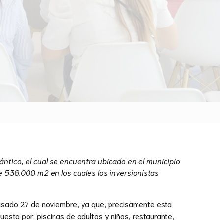
ántico, el cual se encuentra ubicado en el municipio
e 536.000 m2 en los cuales los inversionistas
pasado 27 de noviembre, ya que, precisamente esta
uesta por: piscinas de adultos y niños, restaurante,