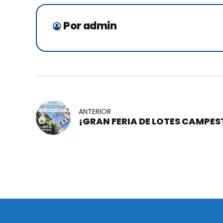
Por admin
ANTERIOR
¡GRAN FERIA DE LOTES CAMPES