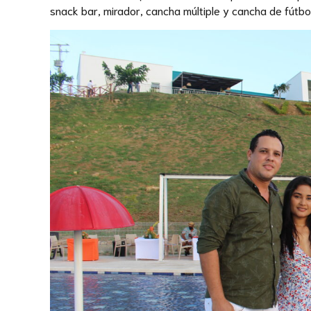
snack bar, mirador, cancha múltiple y cancha de fútbol