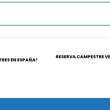
RESERVA CAMPESTRE VE
TRES EN ESPAÑA!