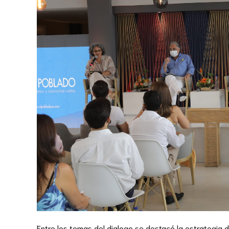
Entre los temas del dialogo se destacó la estrategia 