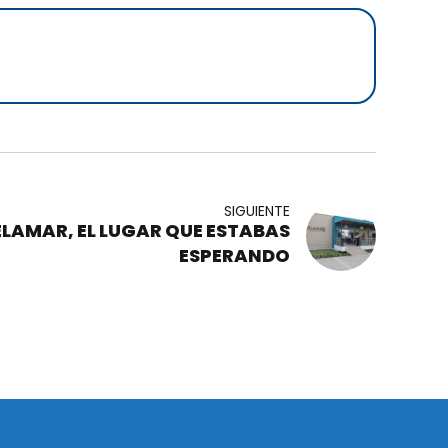
SIGUIENTE
LAMAR, EL LUGAR QUE ESTABAS
ESPERANDO