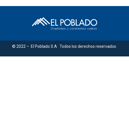
© 2022 – El Poblado S.A · Todos los derechos reservados.