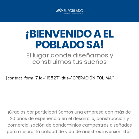
¡BIENVENIDO A EL
POBLADO SA!
El lugar donde diseñamos y
construimos tus sueños
[contact-form-7 id="19527" title="OPERACIÓN TOLIMA"]
¡Gracias por participar! Somos una empresa con más de
20 años de
experiencia en el desarrollo, construcción y
comercialización de
condominios campestres diseñados
para mejorar la calidad de vida de
nuestros inversionistas.